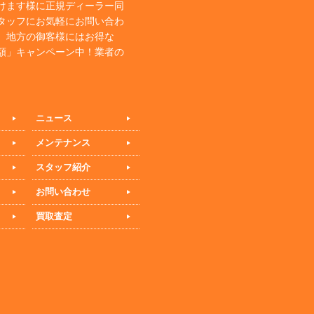
けます様に正規ディーラー同
タッフにお気軽にお問い合わ
、地方の御客様にはお得な
額」キャンペーン中！業者の
ニュース
メンテナンス
スタッフ紹介
お問い合わせ
買取査定