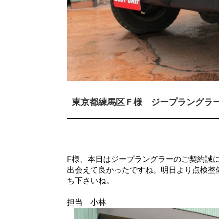
東京都練馬区Ｆ様 ジープラングラ
F様、本日はジープラングラーのご契約誠
出会えて良かったですね。明日より点検整
ち下さいね。
担当 小林