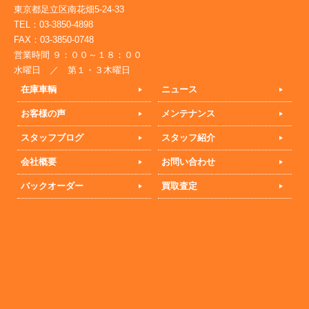
東京都足立区南花畑5-24-33
TEL：03-3850-4898
FAX：03-3850-0748
営業時間 ９：００～１８：００
水曜日 ／ 第１・３木曜日
在庫車輌
ニュース
お客様の声
メンテナンス
スタッフブログ
スタッフ紹介
会社概要
お問い合わせ
バックオーダー
買取査定