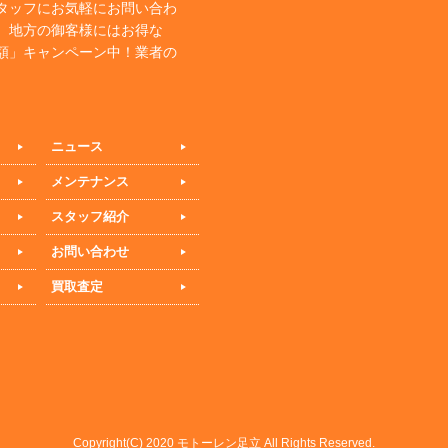
タッフにお気軽にお問い合わ
、地方の御客様にはお得な
額」キャンペーン中！業者の
ニュース
メンテナンス
スタッフ紹介
お問い合わせ
買取査定
Copyright(C) 2020 モトーレン足立 All Rights Reserved.