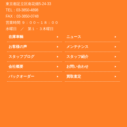
東京都足立区南花畑5-24-33
TEL：03-3850-4898
FAX：03-3850-0748
営業時間 ９：００～１８：００
水曜日 ／ 第１・３木曜日
在庫車輌
ニュース
お客様の声
メンテナンス
スタッフブログ
スタッフ紹介
会社概要
お問い合わせ
バックオーダー
買取査定