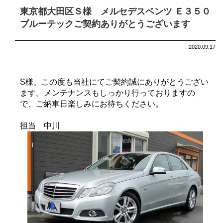
東京都大田区Ｓ様 メルセデスベンツ Ｅ３５０
ブルーテックご契約ありがとうございます
2020.09.17
S様、この度も当社にてご契約誠にありがとうござい
ます。メンテナンスもしっかり行っておりますの
で、ご納車日楽しみにお待ちください。
担当 中川