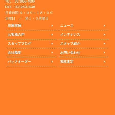
TEL：03-3850-4898
FAX：03-3850-0748
営業時間 ９：００～１８：００
水曜日 ／ 第１・３木曜日
在庫車輌
ニュース
お客様の声
メンテナンス
スタッフブログ
スタッフ紹介
会社概要
お問い合わせ
バックオーダー
買取査定