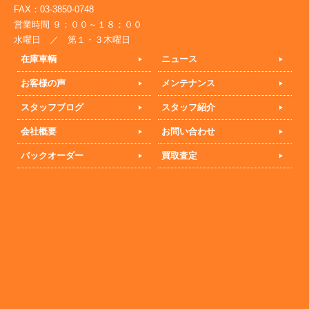
FAX：03-3850-0748
営業時間 ９：００～１８：００
水曜日 ／ 第１・３木曜日
在庫車輌
ニュース
お客様の声
メンテナンス
スタッフブログ
スタッフ紹介
会社概要
お問い合わせ
バックオーダー
買取査定