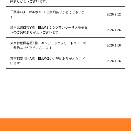
約ありがとうございます。
千葉県U様 ボルボXC60ご契約ありがとうございま
2026.2.12
す
埼玉県川口市Y様 BMW３２０グランツーリスモモダ
2026.1.26
ンのご契約ありがとうございます
東京都世田谷区T様 キャデラックフリートウッドの
2026.1.16
ご契約ありがとうございます
東京都荒川区A様 BMWX1のご契約ありがとうござ
2026.1.16
います