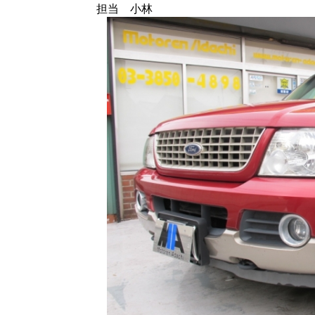
担当 小林