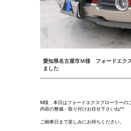
愛知県名古屋市Ｍ様 フォードエク
ました
M様、本日はフォードエクスプローラーの
内容の整備・取り付けお任せ下さいね^^
ご納車日まで楽しみにお待ちください。