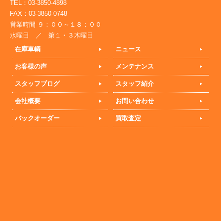
TEL：03-3850-4898
FAX：03-3850-0748
営業時間 ９：００～１８：００
水曜日 ／ 第１・３木曜日
在庫車輌
ニュース
お客様の声
メンテナンス
スタッフブログ
スタッフ紹介
会社概要
お問い合わせ
バックオーダー
買取査定