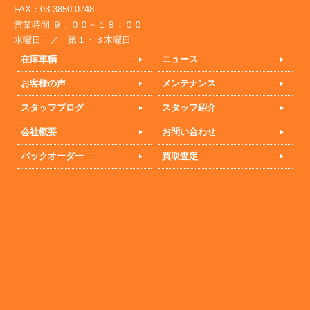
FAX：03-3850-0748
営業時間 ９：００～１８：００
水曜日 ／ 第１・３木曜日
在庫車輌
ニュース
お客様の声
メンテナンス
スタッフブログ
スタッフ紹介
会社概要
お問い合わせ
バックオーダー
買取査定