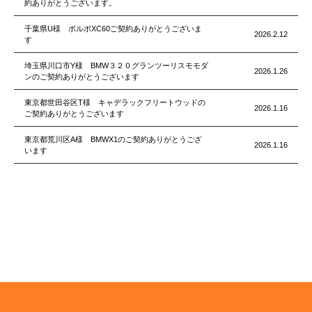
約ありがとうございます。
千葉県U様 ボルボXC60ご契約ありがとうございま
2026.2.12
す
埼玉県川口市Y様 BMW３２０グランツーリスモモダ
2026.1.26
ンのご契約ありがとうございます
東京都世田谷区T様 キャデラックフリートウッドの
2026.1.16
ご契約ありがとうございます
東京都荒川区A様 BMWX1のご契約ありがとうござ
2026.1.16
います