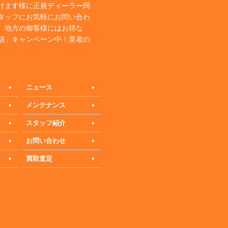
けます様に正規ディーラー同
タッフにお気軽にお問い合わ
、地方の御客様にはお得な
額」キャンペーン中！業者の
ニュース
メンテナンス
スタッフ紹介
お問い合わせ
買取査定