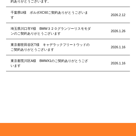
約ありがとうございます。
千葉県U様 ボルボXC60ご契約ありがとうございま
2026.2.12
す
埼玉県川口市Y様 BMW３２０グランツーリスモモダ
2026.1.26
ンのご契約ありがとうございます
東京都世田谷区T様 キャデラックフリートウッドの
2026.1.16
ご契約ありがとうございます
東京都荒川区A様 BMWX1のご契約ありがとうござ
2026.1.16
います