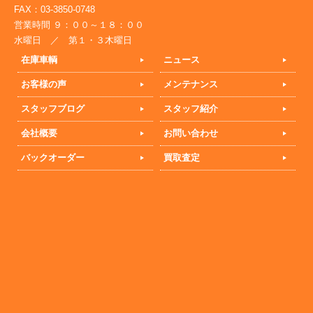
FAX：03-3850-0748
営業時間 ９：００～１８：００
水曜日 ／ 第１・３木曜日
在庫車輌
ニュース
お客様の声
メンテナンス
スタッフブログ
スタッフ紹介
会社概要
お問い合わせ
バックオーダー
買取査定