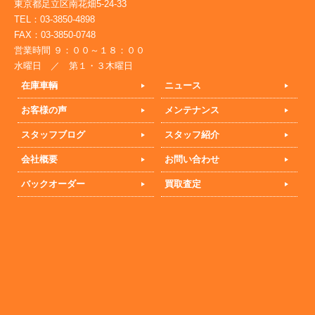
東京都足立区南花畑5-24-33
TEL：03-3850-4898
FAX：03-3850-0748
営業時間 ９：００～１８：００
水曜日 ／ 第１・３木曜日
在庫車輌
ニュース
お客様の声
メンテナンス
スタッフブログ
スタッフ紹介
会社概要
お問い合わせ
バックオーダー
買取査定