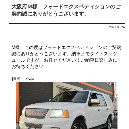
大阪府Ｍ様 フォードエクスペディションのご
契約誠にありがとうございます。
2021.06.24
M様、この度はフォードエクスペディションのご契約
誠にありがとうございます。納車までタイトスケジ
ュールですが、お任せください！ご納車日楽しみに
お待ちください！
担当 小林