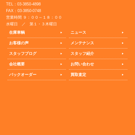
TEL：03-3850-4898
FAX：03-3850-0748
営業時間 ９：００～１８：００
水曜日 ／ 第１・３木曜日
在庫車輌
ニュース
お客様の声
メンテナンス
スタッフブログ
スタッフ紹介
会社概要
お問い合わせ
バックオーダー
買取査定