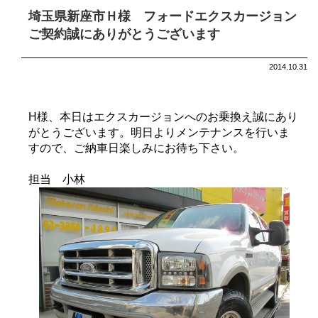
埼玉県新座市Ｈ様 フォードエクスカージョン
ご契約誠にありがとうございます
2014.10.31
H様、本日はエクスカージョンへのお乗換え誠にあり
がとうございます。明日よりメンテナンスを行いま
すので、ご納車日楽しみにお待ち下さい。
担当 小林