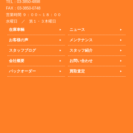
TEL：03-3850-4898
FAX：03-3850-0748
営業時間 ９：００～１８：００
水曜日 ／ 第１・３木曜日
在庫車輌
ニュース
お客様の声
メンテナンス
スタッフブログ
スタッフ紹介
会社概要
お問い合わせ
バックオーダー
買取査定