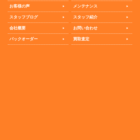
お客様の声
メンテナンス
スタッフブログ
スタッフ紹介
会社概要
お問い合わせ
バックオーダー
買取査定