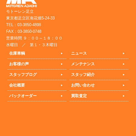
モトーレン足立
東京都足立区南花畑5-24-33
TEL：03-3850-4898
FAX：03-3850-0748
営業時間 ９：００～１８：００
水曜日 ／ 第１・３木曜日
在庫車輌
ニュース
お客様の声
メンテナンス
スタッフブログ
スタッフ紹介
会社概要
お問い合わせ
バックオーダー
買取査定