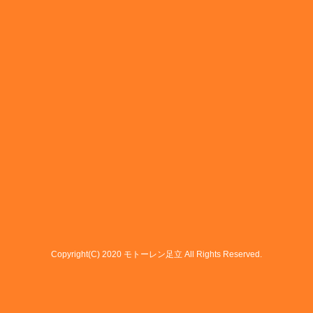
Copyright(C) 2020 モトーレン足立 All Rights Reserved.