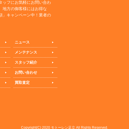
タッフにお気軽にお問い合わ
、地方の御客様にはお得な
額」キャンペーン中！業者の
ニュース
メンテナンス
スタッフ紹介
お問い合わせ
買取査定
Copyright(C) 2020 モトーレン足立 All Rights Reserved.