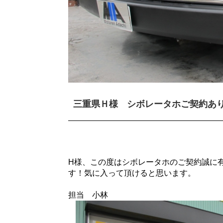
三重県Ｈ様 シボレータホご契約あ
H様、この度はシボレータホのご契約誠に
す！気に入って頂けると思います。
担当 小林