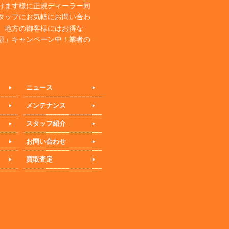
けます様に正規ディーラー同
タッフにお気軽にお問い合わ
、地方の御客様にはお得な
額」キャンペーン中！業者の
ニュース
メンテナンス
スタッフ紹介
お問い合わせ
買取査定