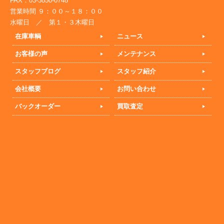
FAX：03-3850-0748
営業時間 ９：００～１８：００
水曜日 ／ 第１・３木曜日
在庫車輌
ニュース
お客様の声
メンテナンス
スタッフブログ
スタッフ紹介
会社概要
お問い合わせ
バックオーダー
買取査定