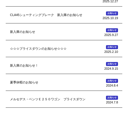
2025.12.27
お知らせ
CLA45シューティングブレーク 新入庫のお知らせ
2025.10.19
お知らせ
新入庫のお知らせ
2025.9.27
お知らせ
☆☆☆プライスダウンのお知らせ☆☆☆
2025.2.10
お知らせ
新入庫のお知らせ！
2024.9.15
お知らせ
夏季休暇のお知らせ
2024.8.4
お知らせ
メルセデス・ベンツＥ２５０ワゴン プライスダウン
2024.7.8