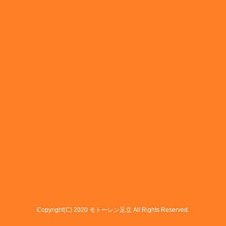
Copyright(C) 2020 モトーレン足立 All Rights Reserved.