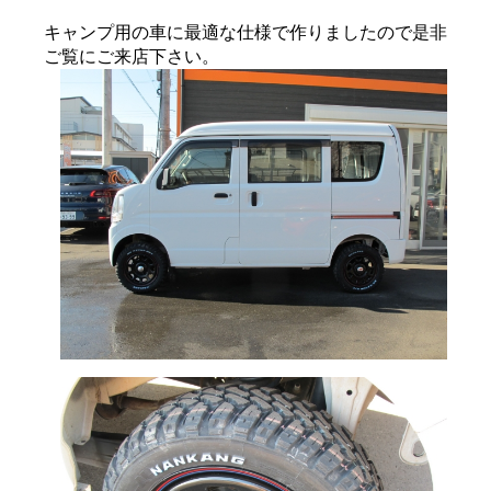
キャンプ用の車に最適な仕様で作りましたので是非
ご覧にご来店下さい。