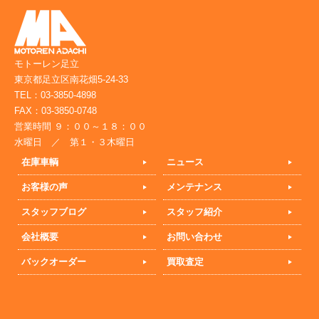
モトーレン足立
東京都足立区南花畑5-24-33
TEL：03-3850-4898
FAX：03-3850-0748
営業時間 ９：００～１８：００
水曜日 ／ 第１・３木曜日
在庫車輌
ニュース
お客様の声
メンテナンス
スタッフブログ
スタッフ紹介
会社概要
お問い合わせ
バックオーダー
買取査定