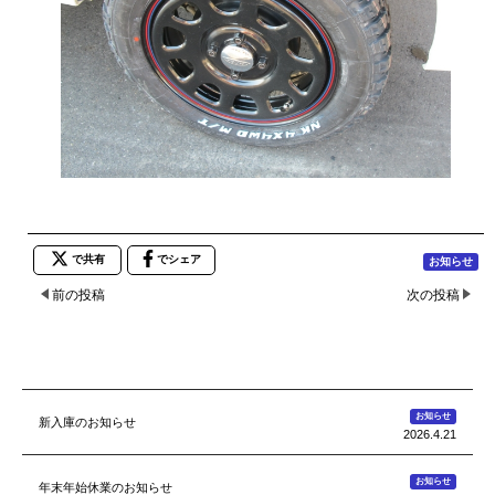
で共有
でシェア
お知らせ
前の投稿
次の投稿
お知らせ
新入庫のお知らせ
2026.4.21
お知らせ
年末年始休業のお知らせ