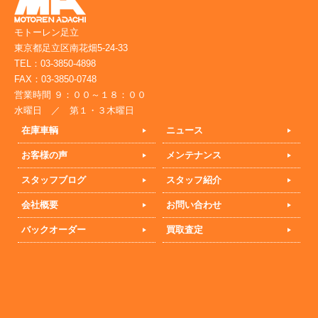
モトーレン足立
東京都足立区南花畑5-24-33
TEL：03-3850-4898
FAX：03-3850-0748
営業時間 ９：００～１８：００
水曜日 ／ 第１・３木曜日
在庫車輌
ニュース
お客様の声
メンテナンス
スタッフブログ
スタッフ紹介
会社概要
お問い合わせ
バックオーダー
買取査定