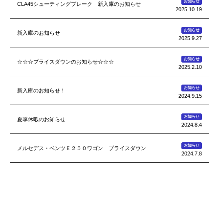
お知らせ
CLA45シューティングブレーク 新入庫のお知らせ
2025.10.19
お知らせ
新入庫のお知らせ
2025.9.27
お知らせ
☆☆☆プライスダウンのお知らせ☆☆☆
2025.2.10
お知らせ
新入庫のお知らせ！
2024.9.15
お知らせ
夏季休暇のお知らせ
2024.8.4
お知らせ
メルセデス・ベンツＥ２５０ワゴン プライスダウン
2024.7.8