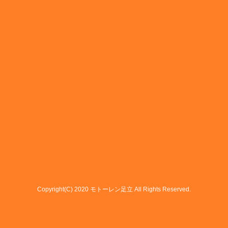
Copyright(C) 2020 モトーレン足立 All Rights Reserved.