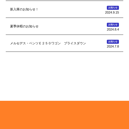
お知らせ
新入庫のお知らせ！
2024.9.15
お知らせ
夏季休暇のお知らせ
2024.8.4
お知らせ
メルセデス・ベンツＥ２５０ワゴン プライスダウン
2024.7.8