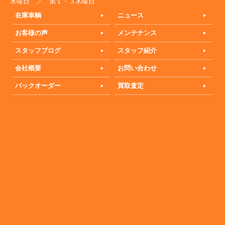
水曜日 ／ 第１・３木曜日
在庫車輌
ニュース
お客様の声
メンテナンス
スタッフブログ
スタッフ紹介
会社概要
お問い合わせ
バックオーダー
買取査定