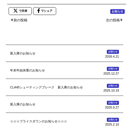
で共有
でシェア
お知らせ
前の投稿
次の投稿
お知らせ
新入庫のお知らせ
2026.4.21
お知らせ
年末年始休業のお知らせ
2025.12.27
お知らせ
CLA45シューティングブレーク 新入庫のお知らせ
2025.10.19
お知らせ
新入庫のお知らせ
2025.9.27
お知らせ
☆☆☆プライスダウンのお知らせ☆☆☆
2025.2.10