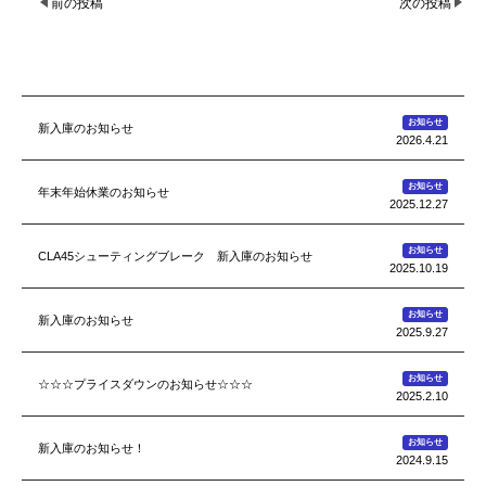
前の投稿
次の投稿
お知らせ
新入庫のお知らせ
2026.4.21
お知らせ
年末年始休業のお知らせ
2025.12.27
お知らせ
CLA45シューティングブレーク 新入庫のお知らせ
2025.10.19
お知らせ
新入庫のお知らせ
2025.9.27
お知らせ
☆☆☆プライスダウンのお知らせ☆☆☆
2025.2.10
お知らせ
新入庫のお知らせ！
2024.9.15