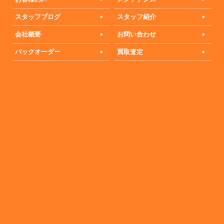
スタッフブログ
スタッフ紹介
会社概要
お問い合わせ
バックオーダー
買取査定