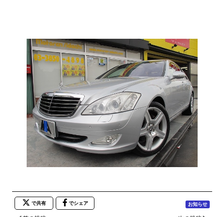
で共有
でシェア
お知らせ