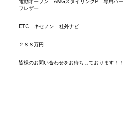
電動オープン AMGスタイリングP 専用ハー
フレザー
ETC キセノン 社外ナビ
２８８万円
皆様のお問い合わせをお待ちしております！！