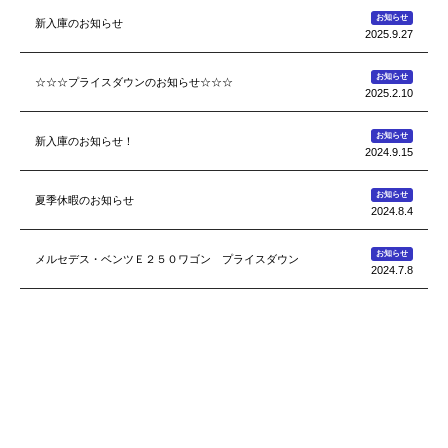
お知らせ
新入庫のお知らせ
2025.9.27
お知らせ
☆☆☆プライスダウンのお知らせ☆☆☆
2025.2.10
お知らせ
新入庫のお知らせ！
2024.9.15
お知らせ
夏季休暇のお知らせ
2024.8.4
お知らせ
メルセデス・ベンツＥ２５０ワゴン プライスダウン
2024.7.8