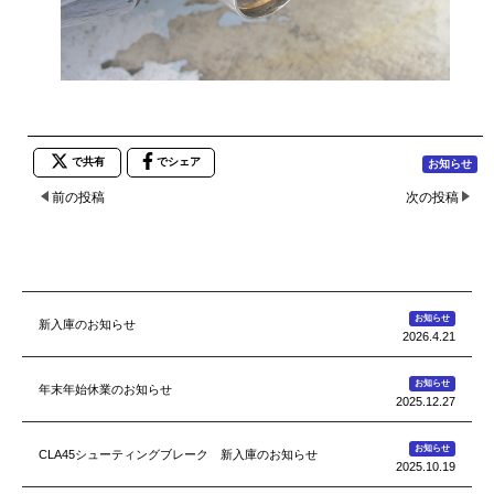
で共有
でシェア
お知らせ
前の投稿
次の投稿
お知らせ
新入庫のお知らせ
2026.4.21
お知らせ
年末年始休業のお知らせ
2025.12.27
お知らせ
CLA45シューティングブレーク 新入庫のお知らせ
2025.10.19