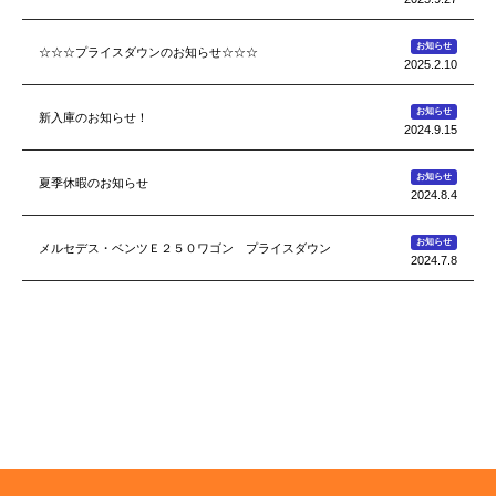
お知らせ
☆☆☆プライスダウンのお知らせ☆☆☆
2025.2.10
お知らせ
新入庫のお知らせ！
2024.9.15
お知らせ
夏季休暇のお知らせ
2024.8.4
お知らせ
メルセデス・ベンツＥ２５０ワゴン プライスダウン
2024.7.8