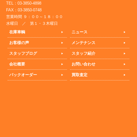
TEL：03-3850-4898
FAX：03-3850-0748
営業時間 ９：００～１８：００
水曜日 ／ 第１・３木曜日
在庫車輌
ニュース
お客様の声
メンテナンス
スタッフブログ
スタッフ紹介
会社概要
お問い合わせ
バックオーダー
買取査定