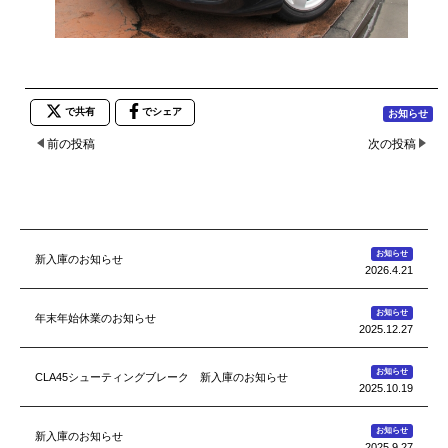
で共有
でシェア
お知らせ
前の投稿
次の投稿
お知らせ
新入庫のお知らせ
2026.4.21
お知らせ
年末年始休業のお知らせ
2025.12.27
お知らせ
CLA45シューティングブレーク 新入庫のお知らせ
2025.10.19
お知らせ
新入庫のお知らせ
2025.9.27