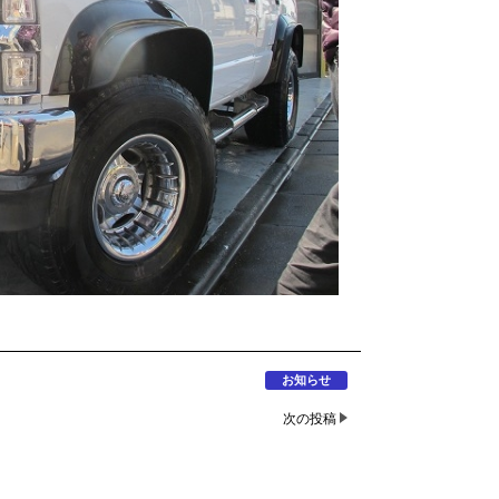
お知らせ
次の投稿