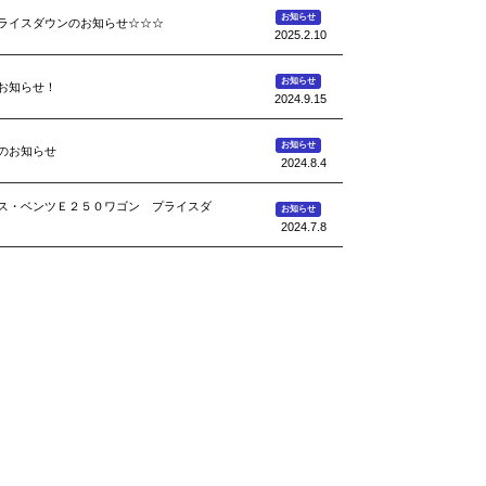
お知らせ
ライスダウンのお知らせ☆☆☆
2025.2.10
お知らせ
お知らせ！
2024.9.15
お知らせ
のお知らせ
2024.8.4
ス・ベンツＥ２５０ワゴン プライスダ
お知らせ
2024.7.8