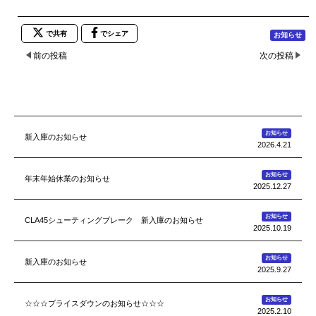
で共有
でシェア
お知らせ
前の投稿
次の投稿
お知らせ
新入庫のお知らせ
2026.4.21
お知らせ
年末年始休業のお知らせ
2025.12.27
お知らせ
CLA45シューティングブレーク 新入庫のお知らせ
2025.10.19
お知らせ
新入庫のお知らせ
2025.9.27
お知らせ
☆☆☆プライスダウンのお知らせ☆☆☆
2025.2.10