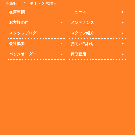
水曜日 ／ 第１・３木曜日
在庫車輌
ニュース
お客様の声
メンテナンス
スタッフブログ
スタッフ紹介
会社概要
お問い合わせ
バックオーダー
買取査定