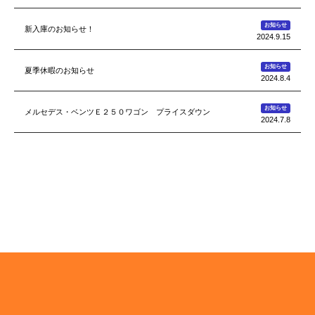
お知らせ
新入庫のお知らせ！
2024.9.15
お知らせ
夏季休暇のお知らせ
2024.8.4
お知らせ
メルセデス・ベンツＥ２５０ワゴン プライスダウン
2024.7.8