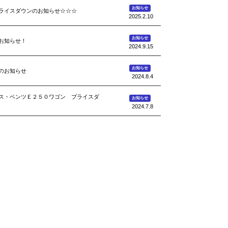
お知らせ
ライスダウンのお知らせ☆☆☆
2025.2.10
お知らせ
お知らせ！
2024.9.15
お知らせ
のお知らせ
2024.8.4
ス・ベンツＥ２５０ワゴン プライスダ
お知らせ
2024.7.8