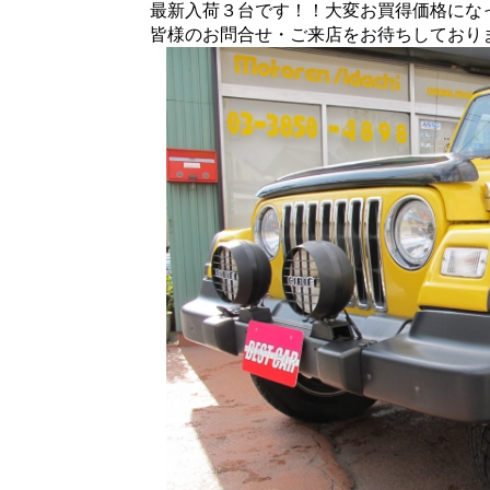
最新入荷３台です！！大変お買得価格にな
皆様のお問合せ・ご来店をお待ちしており