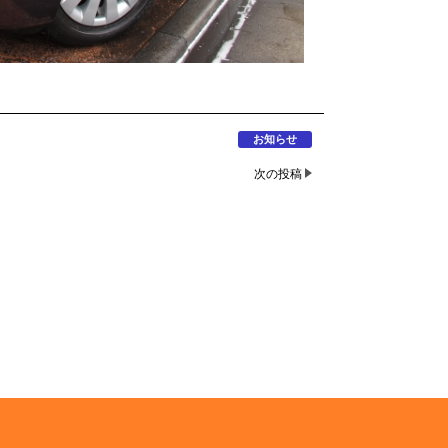
お知らせ
次の投稿