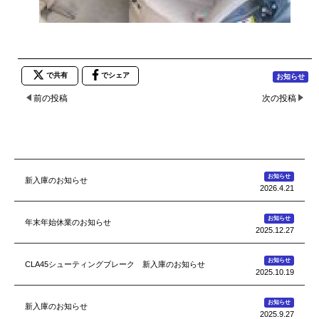
で共有
でシェア
お知らせ
前の投稿
次の投稿
お知らせ
新入庫のお知らせ
2026.4.21
お知らせ
年末年始休業のお知らせ
2025.12.27
お知らせ
CLA45シューティングブレーク 新入庫のお知らせ
2025.10.19
お知らせ
新入庫のお知らせ
2025.9.27