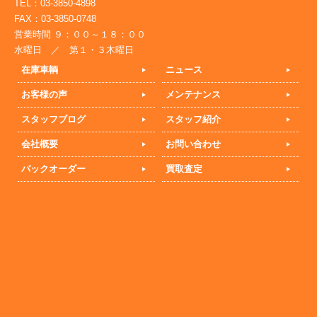
TEL：03-3850-4898
FAX：03-3850-0748
営業時間 ９：００～１８：００
水曜日 ／ 第１・３木曜日
在庫車輌
ニュース
お客様の声
メンテナンス
スタッフブログ
スタッフ紹介
会社概要
お問い合わせ
バックオーダー
買取査定