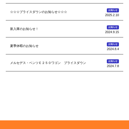
お知らせ
☆☆☆プライスダウンのお知らせ☆☆☆
2025.2.10
お知らせ
新入庫のお知らせ！
2024.9.15
お知らせ
夏季休暇のお知らせ
2024.8.4
お知らせ
メルセデス・ベンツＥ２５０ワゴン プライスダウン
2024.7.8