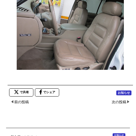
で共有
でシェア
お知らせ
前の投稿
次の投稿
お知らせ