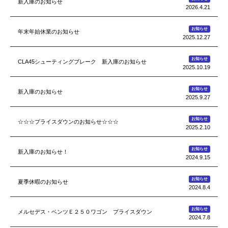
新入庫のお知らせ
2026.4.21
お知らせ
年末年始休業のお知らせ
2025.12.27
お知らせ
CLA45シューティングブレーク 新入庫のお知らせ
2025.10.19
お知らせ
新入庫のお知らせ
2025.9.27
お知らせ
☆☆☆プライスダウンのお知らせ☆☆☆
2025.2.10
お知らせ
新入庫のお知らせ！
2024.9.15
お知らせ
夏季休暇のお知らせ
2024.8.4
お知らせ
メルセデス・ベンツＥ２５０ワゴン プライスダウン
2024.7.8