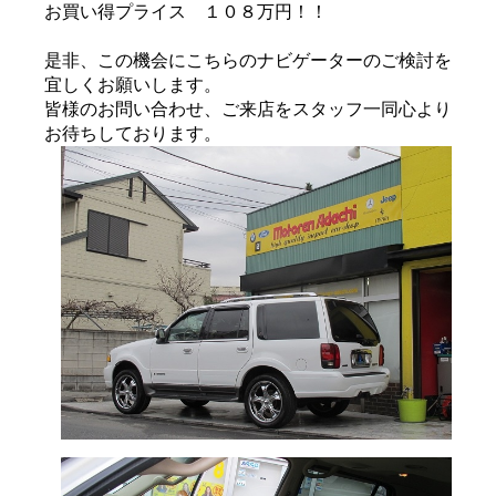
お買い得プライス １０８万円！！
是非、この機会にこちらのナビゲーターのご検討を
宜しくお願いします。
皆様のお問い合わせ、ご来店をスタッフ一同心より
お待ちしております。