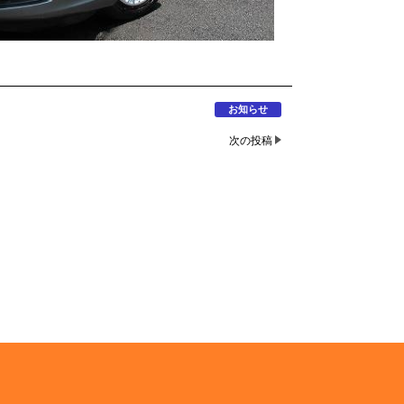
お知らせ
次の投稿