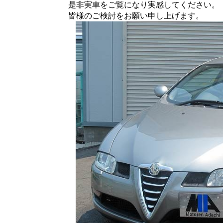
是非実車をご覧になり実感してください。
皆様のご検討をお願い申し上げます。