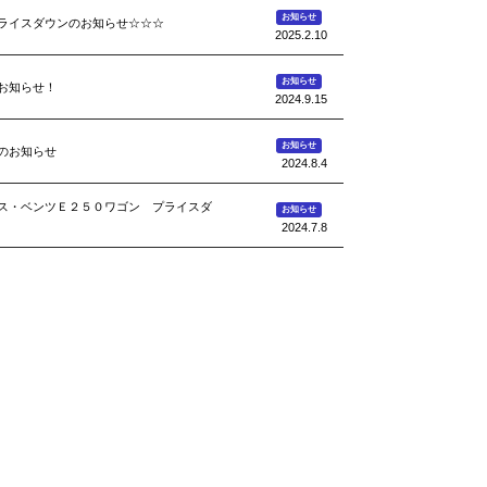
お知らせ
ライスダウンのお知らせ☆☆☆
2025.2.10
お知らせ
お知らせ！
2024.9.15
お知らせ
のお知らせ
2024.8.4
ス・ベンツＥ２５０ワゴン プライスダ
お知らせ
2024.7.8