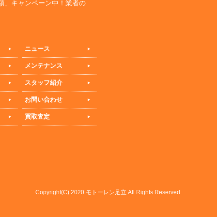
額」キャンペーン中！業者の
ニュース
メンテナンス
スタッフ紹介
お問い合わせ
買取査定
Copyright(C) 2020 モトーレン足立 All Rights Reserved.