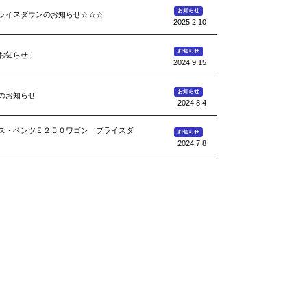
お知らせ
ライスダウンのお知らせ☆☆☆
2025.2.10
お知らせ
お知らせ！
2024.9.15
お知らせ
のお知らせ
2024.8.4
ス・ベンツＥ２５０ワゴン プライスダ
お知らせ
2024.7.8