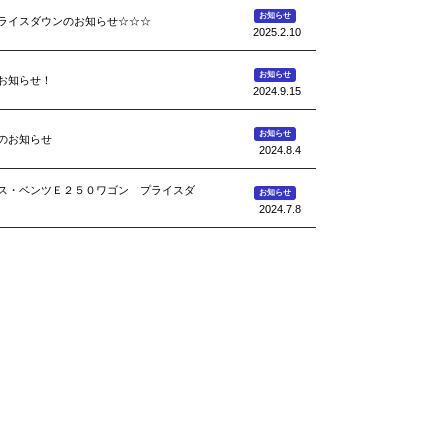
お知らせ
ライスダウンのお知らせ☆☆☆
2025.2.10
お知らせ
お知らせ！
2024.9.15
お知らせ
のお知らせ
2024.8.4
ス・ベンツＥ２５０ワゴン プライスダ
お知らせ
2024.7.8