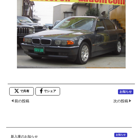
で共有
でシェア
お知らせ
前の投稿
次の投稿
お知らせ
新入庫のお知らせ