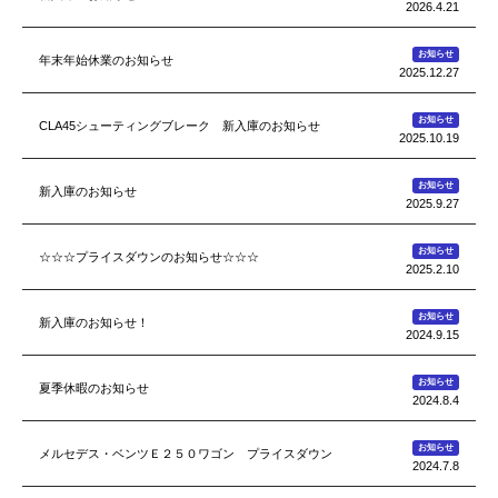
2026.4.21
お知らせ
年末年始休業のお知らせ
2025.12.27
お知らせ
CLA45シューティングブレーク 新入庫のお知らせ
2025.10.19
お知らせ
新入庫のお知らせ
2025.9.27
お知らせ
☆☆☆プライスダウンのお知らせ☆☆☆
2025.2.10
お知らせ
新入庫のお知らせ！
2024.9.15
お知らせ
夏季休暇のお知らせ
2024.8.4
お知らせ
メルセデス・ベンツＥ２５０ワゴン プライスダウン
2024.7.8