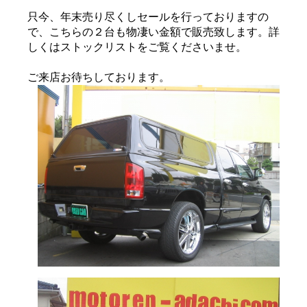
只今、年末売り尽くしセールを行っておりますの
で、こちらの２台も物凄い金額で販売致します。詳
しくはストックリストをご覧くださいませ。
ご来店お待ちしております。