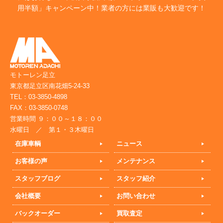
用半額」キャンペーン中！業者の方には業販も大歓迎です！
モトーレン足立
東京都足立区南花畑5-24-33
TEL：03-3850-4898
FAX：03-3850-0748
営業時間 ９：００～１８：００
水曜日 ／ 第１・３木曜日
在庫車輌
ニュース
お客様の声
メンテナンス
スタッフブログ
スタッフ紹介
会社概要
お問い合わせ
バックオーダー
買取査定