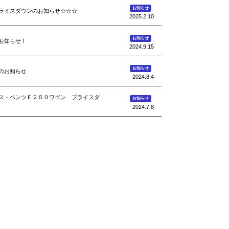
お知らせ
ライスダウンのお知らせ☆☆☆
2025.2.10
お知らせ
お知らせ！
2024.9.15
お知らせ
のお知らせ
2024.8.4
ス・ベンツＥ２５０ワゴン プライスダ
お知らせ
2024.7.8