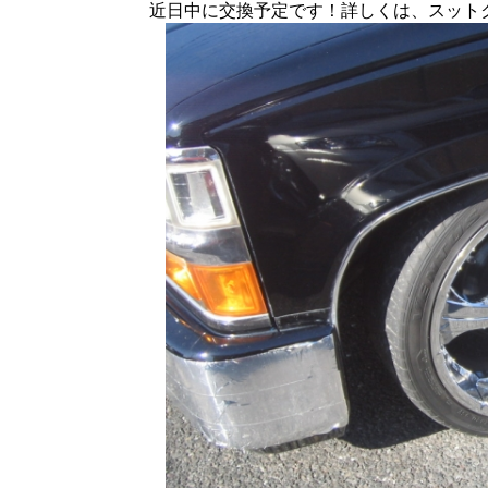
近日中に交換予定です！詳しくは、スット