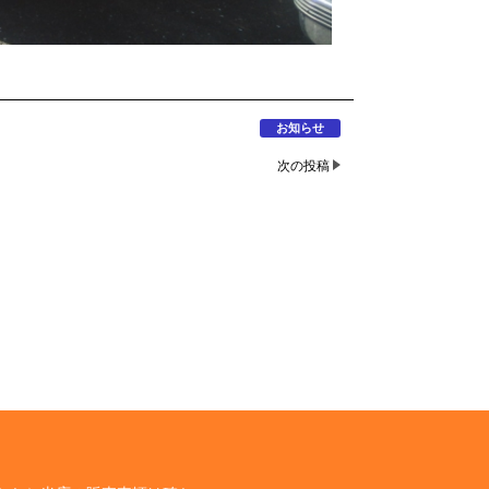
お知らせ
次の投稿