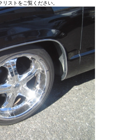
クリストをご覧ください。