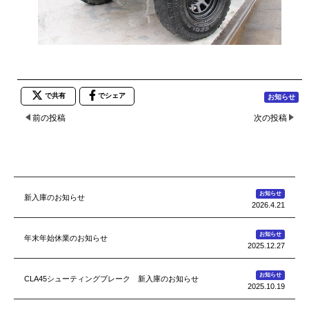
で共有
でシェア
お知らせ
前の投稿
次の投稿
お知らせ
新入庫のお知らせ
2026.4.21
お知らせ
年末年始休業のお知らせ
2025.12.27
お知らせ
CLA45シューティングブレーク 新入庫のお知らせ
2025.10.19