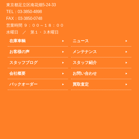
東京都足立区南花畑5-24-33
TEL：03-3850-4898
FAX：03-3850-0748
営業時間 ９：００～１８：００
水曜日 ／ 第１・３木曜日
在庫車輌
ニュース
お客様の声
メンテナンス
スタッフブログ
スタッフ紹介
会社概要
お問い合わせ
バックオーダー
買取査定