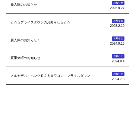
お知らせ
新入庫のお知らせ
2025.9.27
お知らせ
☆☆☆プライスダウンのお知らせ☆☆☆
2025.2.10
お知らせ
新入庫のお知らせ！
2024.9.15
お知らせ
夏季休暇のお知らせ
2024.8.4
お知らせ
メルセデス・ベンツＥ２５０ワゴン プライスダウン
2024.7.8