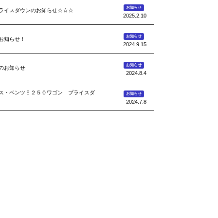
お知らせ
ライスダウンのお知らせ☆☆☆
2025.2.10
お知らせ
お知らせ！
2024.9.15
お知らせ
のお知らせ
2024.8.4
ス・ベンツＥ２５０ワゴン プライスダ
お知らせ
2024.7.8