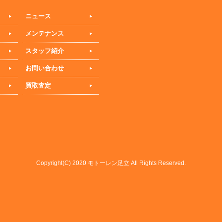
ニュース
メンテナンス
スタッフ紹介
お問い合わせ
買取査定
Copyright(C) 2020 モトーレン足立 All Rights Reserved.