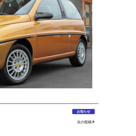
お知らせ
次の投稿