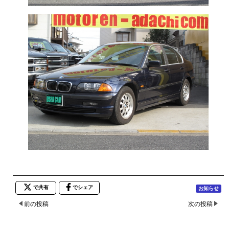
で共有
でシェア
お知らせ
前の投稿
次の投稿