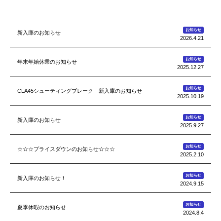
お知らせ
新入庫のお知らせ
2026.4.21
お知らせ
年末年始休業のお知らせ
2025.12.27
お知らせ
CLA45シューティングブレーク 新入庫のお知らせ
2025.10.19
お知らせ
新入庫のお知らせ
2025.9.27
お知らせ
☆☆☆プライスダウンのお知らせ☆☆☆
2025.2.10
お知らせ
新入庫のお知らせ！
2024.9.15
お知らせ
夏季休暇のお知らせ
2024.8.4