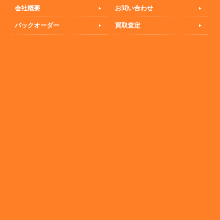
会社概要
お問い合わせ
バックオーダー
買取査定