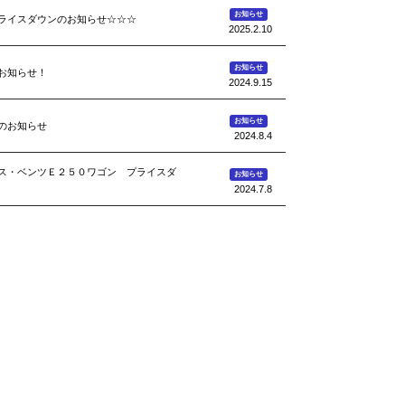
お知らせ
ライスダウンのお知らせ☆☆☆
2025.2.10
お知らせ
お知らせ！
2024.9.15
お知らせ
のお知らせ
2024.8.4
ス・ベンツＥ２５０ワゴン プライスダ
お知らせ
2024.7.8