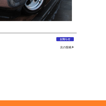
お知らせ
次の投稿