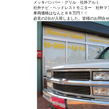
メッキバンパー・グリル 社外アルミ
社外ナビ・ヘッドレストモニター 社外マ
車両価格はなんと８８万円！！
必見の2台が入荷しました。皆様のお問合