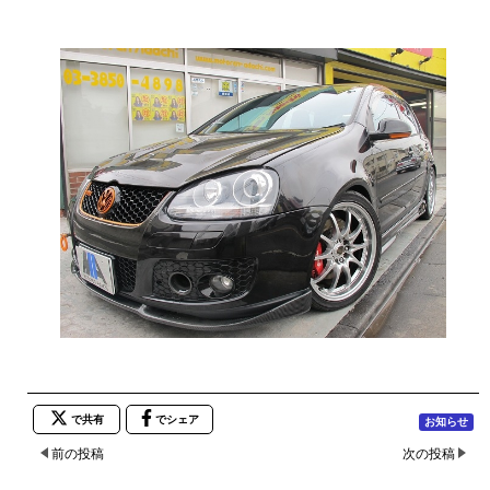
で共有
でシェア
お知らせ
前の投稿
次の投稿