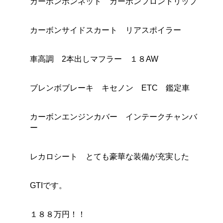
カーボンボンネット カーボンフロントリップ
カーボンサイドスカート リアスポイラー
車高調 2本出しマフラー １８AW
ブレンボブレーキ キセノン ETC 鑑定車
カーボンエンジンカバー インテークチャンバ
ー
レカロシート とても豪華な装備が充実した
GTIです。
１８８万円！！