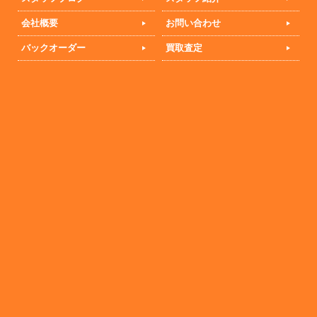
会社概要
お問い合わせ
バックオーダー
買取査定