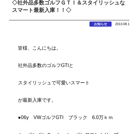
◇社外品多数ゴルフＧＴＩ＆スタイリッシュな
スマート最新入庫！！◇
お知らせ
2013.08.1
皆様、こんにちは。
社外品多数のゴルフGTIと
スタイリッシュで可愛いスマート
が最新入庫です。
●06y VWゴルフGTI ブラック 6.0万ｋｍ