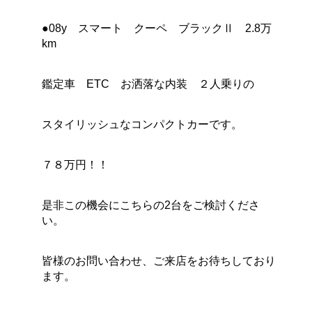
●08y スマート クーペ ブラックⅡ 2.8万
km
鑑定車 ETC お洒落な内装 ２人乗りの
スタイリッシュなコンパクトカーです。
７８万円！！
是非この機会にこちらの2台をご検討くださ
い。
皆様のお問い合わせ、ご来店をお待ちしており
ます。