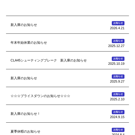
お知らせ
新入庫のお知らせ
2026.4.21
お知らせ
年末年始休業のお知らせ
2025.12.27
お知らせ
CLA45シューティングブレーク 新入庫のお知らせ
2025.10.19
お知らせ
新入庫のお知らせ
2025.9.27
お知らせ
☆☆☆プライスダウンのお知らせ☆☆☆
2025.2.10
お知らせ
新入庫のお知らせ！
2024.9.15
お知らせ
夏季休暇のお知らせ
2024.8.4