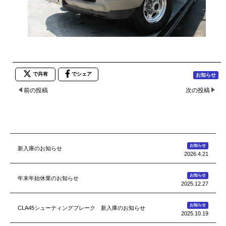
で共有
でシェア
お知らせ
前の投稿
次の投稿
お知らせ
新入庫のお知らせ
2026.4.21
お知らせ
年末年始休業のお知らせ
2025.12.27
お知らせ
CLA45シューティングブレーク 新入庫のお知らせ
2025.10.19