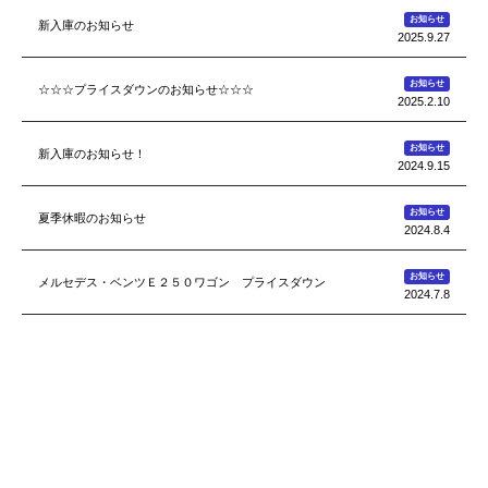
お知らせ
新入庫のお知らせ
2025.9.27
お知らせ
☆☆☆プライスダウンのお知らせ☆☆☆
2025.2.10
お知らせ
新入庫のお知らせ！
2024.9.15
お知らせ
夏季休暇のお知らせ
2024.8.4
お知らせ
メルセデス・ベンツＥ２５０ワゴン プライスダウン
2024.7.8