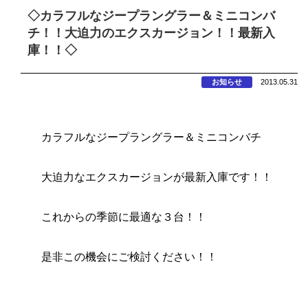
◇カラフルなジープラングラー＆ミニコンバ
チ！！大迫力のエクスカージョン！！最新入
庫！！◇
お知らせ
2013.05.31
カラフルなジープラングラー＆ミニコンバチ
大迫力なエクスカージョンが最新入庫です！！
これからの季節に最適な３台！！
是非この機会にご検討ください！！