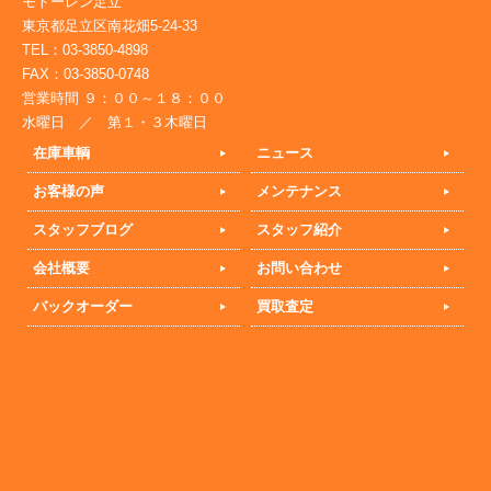
モトーレン足立
東京都足立区南花畑5-24-33
TEL：03-3850-4898
FAX：03-3850-0748
営業時間 ９：００～１８：００
水曜日 ／ 第１・３木曜日
在庫車輌
ニュース
お客様の声
メンテナンス
スタッフブログ
スタッフ紹介
会社概要
お問い合わせ
バックオーダー
買取査定